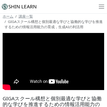
SHIN LEARN
ホーム
講座一覧
GIGAスクール構想と個別最適な学びと協働的な学びを推進
するための情報活用能力の育成，生成AIの利活用
GIGAスクール構想と個別最適な学びと協働
的な学びを推進するための情報活用能力の