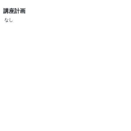
講座計画
なし