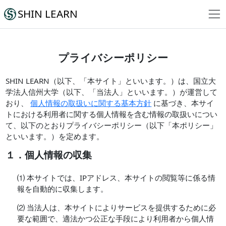
SHIN LEARN
プライバシーポリシー
SHIN LEARN（以下、「本サイト」といいます。）は、国立大
学法人信州大学（以下、「当法人」といいます。）が運営して
おり、
個人情報の取扱いに関する基本方針
に基づき、本サイ
トにおける利用者に関する個人情報を含む情報の取扱いについ
て、以下のとおりプライバシーポリシー（以下「本ポリシー」
といいます。）を定めます。
１．個人情報の収集
⑴ 本サイトでは、IPアドレス、本サイトの閲覧等に係る情
報を自動的に収集します。
⑵ 当法人は、本サイトによりサービスを提供するために必
要な範囲で、適法かつ公正な手段により利用者から個人情