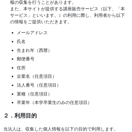
報の収集を行うことがあります。
また、本サイトが提供する講座販売サービス（以下、「本
サービス」といいます。）の利用に際し、利用者から以下
の情報をご提供いただきます。
メールアドレス
氏名
生まれ年（西暦）
郵便番号
住所
企業名（任意項目）
法人番号（任意項目）
業種（任意項目）
卒業年（本学卒業生のみの任意項目）
２．利用目的
当法人は、収集した個人情報を以下の目的で利用します。