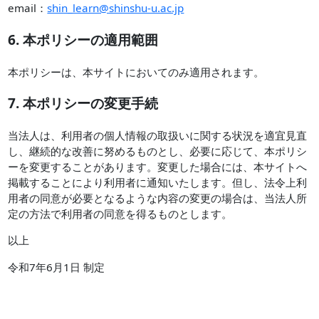
email：
shin_learn@shinshu-u.ac.jp
6. 本ポリシーの適用範囲
本ポリシーは、本サイトにおいてのみ適用されます。
7. 本ポリシーの変更手続
当法人は、利用者の個人情報の取扱いに関する状況を適宜見直
し、継続的な改善に努めるものとし、必要に応じて、本ポリシ
ーを変更することがあります。変更した場合には、本サイトへ
掲載することにより利用者に通知いたします。但し、法令上利
用者の同意が必要となるような内容の変更の場合は、当法人所
定の方法で利用者の同意を得るものとします。
以上
令和7年6月1日 制定