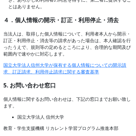
とはありません。
４．個人情報の開示・訂正・利用停止・消去
当法人は、取得した個人情報について、利用者本人から開示・
訂正・利用停止・消去等の請求があった場合は、本人確認を行
ったうえで、規則等の定めるところにより、合理的な期間及び
範囲内で速やかに対応します。
国立大学法人信州大学が保有する個人情報についての開示請
求、訂正請求、利用停止請求に関する審査基準
5. お問い合わせ窓口
個人情報に関するお問い合わせは、下記の窓口までお願い致し
ます。
国立大学法人 信州大学
教育・学生支援機構 リカレント学習プログラム推進本部