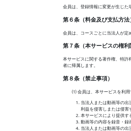
会員は、登録情報に変更が生じた
第６条（料金及び支払方法
会員は、コースごとに当法人が定
第７条（本サービスの権利
本サービスに関する著作権、特許
者に帰属します。
第８条（禁止事項）
⑴ 会員は、本サービスを利
当法人または動画等の出
利益を侵害しまたは侵害
本サービスにより提供す
動画等の内容を録音・録
当法人または動画等の出