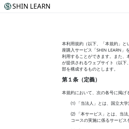
SHIN LEARN
本利用規約（以下、「本規約」と
座購入サービス「SHIN LEA
利用することができます。また、
が提供されるウェブサイト（以下
部を構成するものとします。
第１条（定義）
本規約において、次の各号に掲げ
⑴ 「当法人」とは、国立大
⑵ 「本サービス」とは、当法
コースの実施に係るサービス